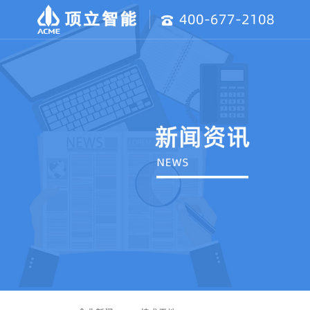
400-677-2108