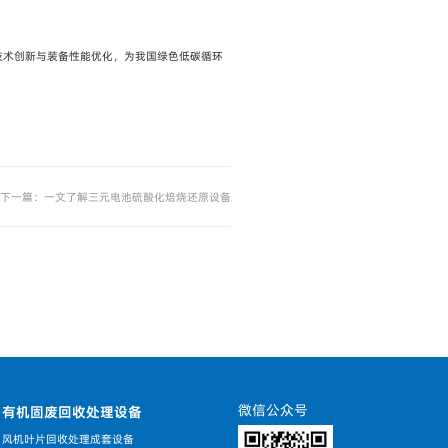
技术创新与装备性能优化，为我国绿色低碳循环
下一篇：一文了解三元电池硫酸化焙烧还原设备
微信公众号
有机固废回收处理设备
风机叶片回收处理成套设备