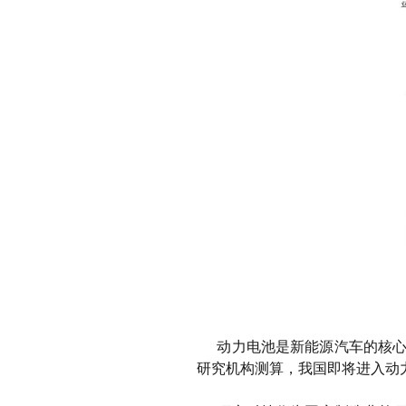
动力电池是新能源汽车的核
研究机构测算，我国即将进入动