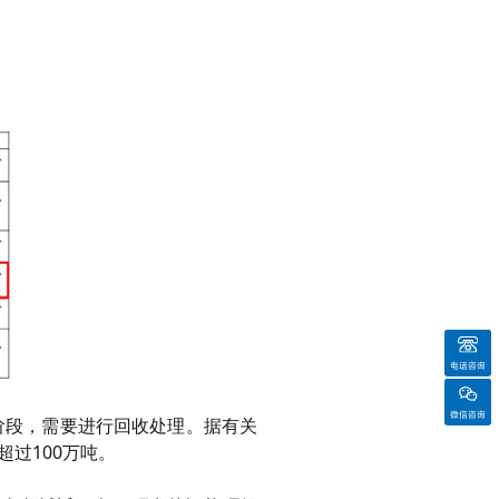
电话咨询
微信咨询
阶段，需要进行回收处理。据有关
将超过
100万吨。