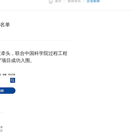
首页
新闻资讯
企业新闻
榜名单
技牵头，联合中国科学院过程工程
”项目成功入围。