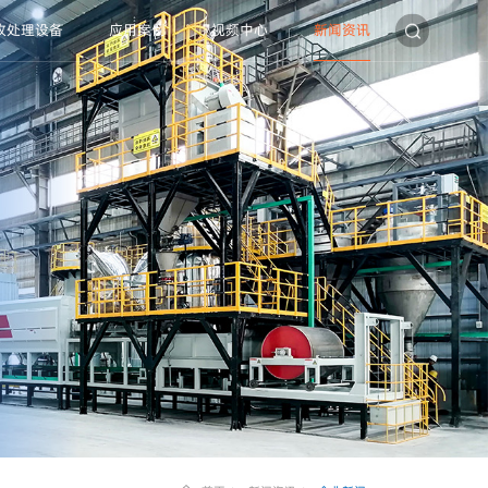
收处理设备
应用案例
视频中心
新闻资讯