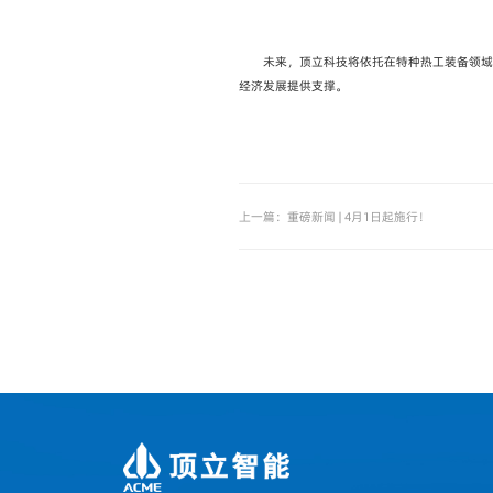
未来，顶立科技将依托在特种热工装备领
经济发展提供支撑。
上一篇：重磅新闻 | 4月1日起施行！