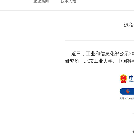
企业新闻
技术天地
退役
近日，工业和信息化部
公示
2
研究所、北京工业大学、中国科