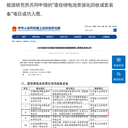
能源研究所共同申报的“退役锂电池资源化回收成套装
备
”项目成功入围。
电话咨询
微信咨询