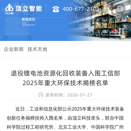
400-677-2108
企业新闻
技术天地
退役锂电池资源化回收装备入围工信部
2025年重大环保技术揭榜名单
发布时间：
2026-01-27
近日，工业和信息化部
公示
2025年重大环保技术装备
创新任务揭榜挂帅入围名单，由顶立科技牵头，联合中国
科学院过程工程研究所、北京工业大学、中国科学院广州