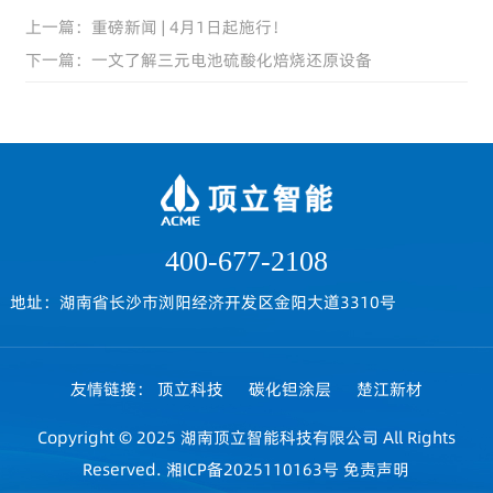
上一篇：重磅新闻 | 4月1日起施行！
下一篇：一文了解三元电池硫酸化焙烧还原设备
400-677-2108
地址：湖南省长沙市浏阳经济开发区金阳大道3310号
友情链接：
顶立科技
碳化钽涂层
楚江新材
Copyright © 2025 湖南顶立智能科技有限公司 All Rights
Reserved.
湘ICP备2025110163号
免责声明