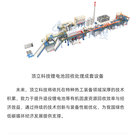
顶立科技锂电池回收处理成套设备
未来，顶立科技将依托在特种热工装备领域深厚的技术
积累，致力于提升退役锂电池等有机固废资源回收效率与经
济效益，通过持续的技术创新与装备性能优化，为我国绿色
低碳循环经济发展提供支撑。