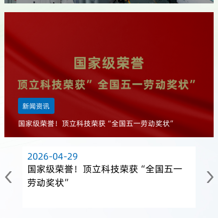
新闻资讯
国家级荣誉！顶立科技荣获“全国五一劳动奖状”
2026-04-29
国家级荣誉！顶立科技荣获“全国五一
劳动奖状”